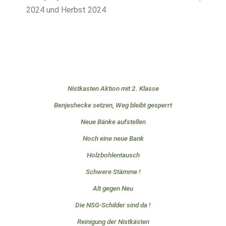
2024 und Herbst 2024
Nistkasten Aktion mit 2. Klasse
Benjeshecke setzen, Weg bleibt gesperrt
Neue Bänke aufstellen
Noch eine neue Bank
Holzbohlentausch
Schwere Stämme !
Alt gegen Neu
Die NSG-Schilder sind da !
Reinigung der Nistkästen