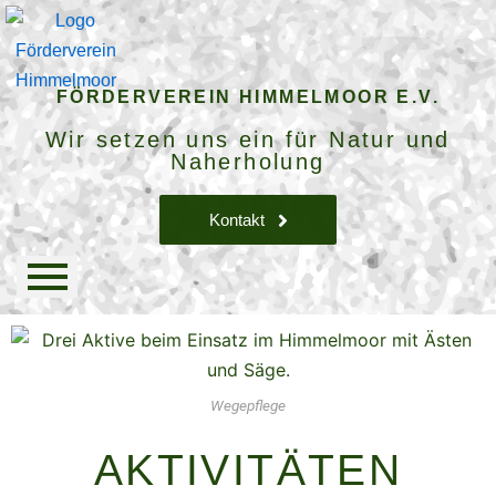
FÖRDERVEREIN HIMMELMOOR E.V.
Wir setzen uns ein für Natur und
Naherholung
Kontakt
Wegepflege
AKTIVITÄTEN