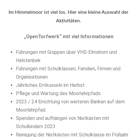
Im Himmelmoor ist viel los. Hier eine kleine Auswahl der
Aktivitäten.
„OpenTorfwerk“ mit viel Informationen
Führungen mit Gruppen über VHS-Elmshorn und
Halstenbek
Führungen mit Schulklassen, Familien, Firmen und
Organisationen
Jährliches Entkusseln im Herbst
Pflege und Wartung des Moorlehrpfads
2023 / 24 Errichtung von weiteren Bänken auf dem
Moorlehrpfad.
Spenden und aufhängen von Nistkästen mit
Schulkindern 2023
Reinigung der Nistkästen mit Schulklasse im Frühjahr