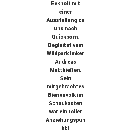
Eekholt mit
einer
Ausstellung zu
uns nach
Quickborn.
Begleitet vom
Wildpark Imker
Andreas
Matthießen.
Sein
mitgebrachtes
Bienenvolk im
Schaukasten
war ein toller
Anziehungspun
kt !