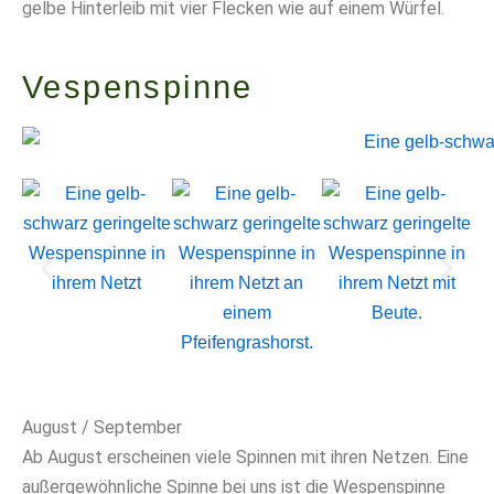
gelbe Hinterleib mit vier Flecken wie auf einem Würfel.
Vespenspinne
August / September
Ab August erscheinen viele Spinnen mit ihren Netzen. Eine
außergewöhnliche Spinne bei uns ist die Wespenspinne