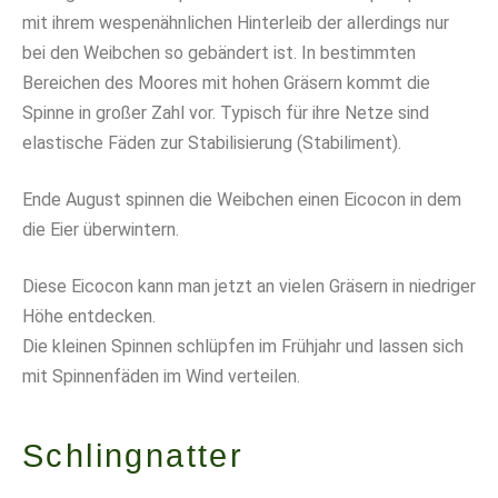
mit ihrem wespenähnlichen Hinterleib der allerdings nur
bei den Weibchen so gebändert ist. In bestimmten
Bereichen des Moores mit hohen Gräsern kommt die
Spinne in großer Zahl vor. Typisch für ihre Netze sind
elastische Fäden zur Stabilisierung (Stabiliment).
Ende August spinnen die Weibchen einen Eicocon in dem
die Eier überwintern.
Diese Eicocon kann man jetzt an vielen Gräsern in niedriger
Höhe entdecken.
Die kleinen Spinnen schlüpfen im Frühjahr und lassen sich
mit Spinnenfäden im Wind verteilen.
Schlingnatter