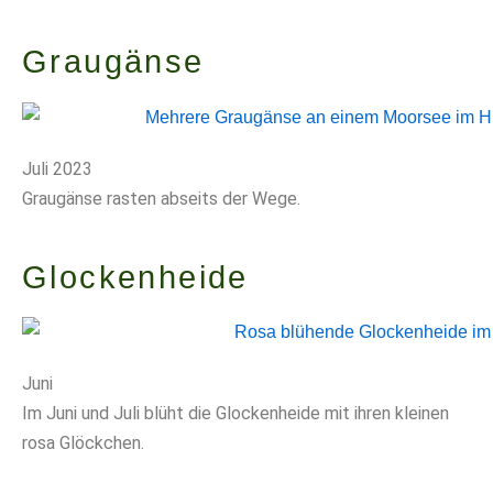
Graugänse
Juli 2023
Graugänse rasten abseits der Wege.
Glockenheide
Juni
Im Juni und Juli blüht die Glockenheide mit ihren kleinen
rosa Glöckchen.