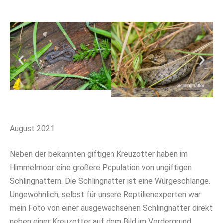
August 2021
Neben der bekannten giftigen Kreuzotter haben im
Himmelmoor eine größere Population von ungiftigen
Schlingnattern. Die Schlingnatter ist eine Würgeschlange.
Ungewöhnlich, selbst für unsere Reptilienexperten war
mein Foto von einer ausgewachsenen Schlingnatter direkt
neben einer Kreuzotter auf dem Bild im Vordergrund.