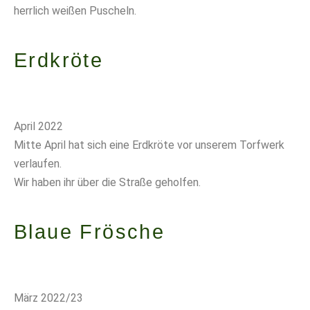
herrlich weißen Puscheln.
Erdkröte
April 2022
Mitte April hat sich eine Erdkröte vor unserem Torfwerk
verlaufen.
Wir haben ihr über die Straße geholfen.
Blaue Frösche
März 2022/23