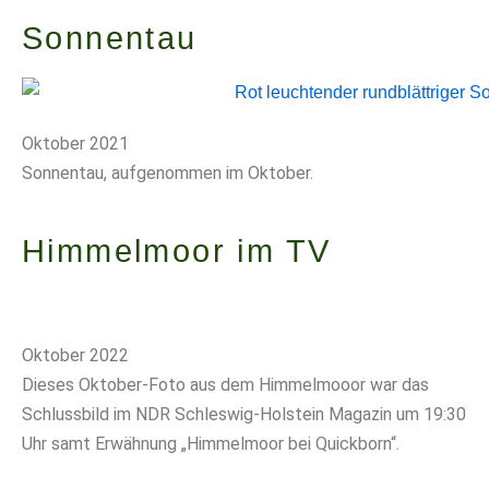
Sonnentau
Oktober 2021
Sonnentau, aufgenommen im Oktober.
Himmelmoor im TV
Oktober 2022
Dieses Oktober-Foto aus dem Himmelmooor war das
Schlussbild im NDR Schleswig-Holstein Magazin um 19:30
Uhr samt Erwähnung „Himmelmoor bei Quickborn“.