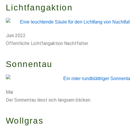
Lichtfangaktion
Juni 2022
Öffentliche Lichtfangaktion Nachtfalter.
Sonnentau
Mai
Der Sonnentau lässt sich langsam blicken.
Wollgras