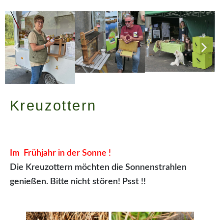
Kreuzottern
Im Frühjahr in der Sonne !
Die Kreuzottern möchten die Sonnenstrahlen
genießen. Bitte nicht stören! Psst !!