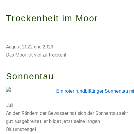
Trockenheit im Moor
August 2022 und 2023
Das Moor ist viel zu trocken!
Sonnentau
Juli
An den Rändern der Gewässer hat sich der Sonnentau sehr
gut ausgebreitet, er bildet jetzt seine langen
Blütenstengel.