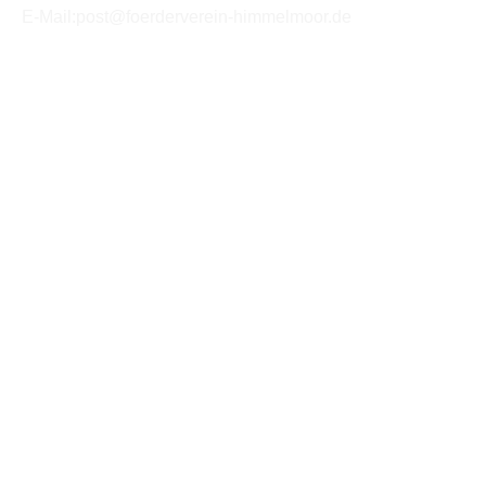
E-Mail:post@foerderverein-himmelmoor.de