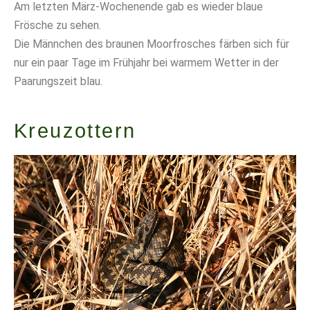
Am letzten März-Wochenende gab es wieder blaue
Frösche zu sehen.
Die Männchen des braunen Moorfrosches färben sich für
nur ein paar Tage im Frühjahr bei warmem Wetter in der
Paarungszeit blau.
Kreuzottern