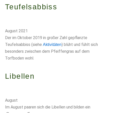
Teufelsabbiss
August 2021
Der im Oktober 2019 in großer Zahl gepflanzte
Teufelsabbiss (siehe
) blüht und fühlt sich
Aktivitäten
besonders zwischen dem Pfeiffengras auf dem
Torfboden wohl.
Libellen
August
Im August paaren sich die Libellen und bilden ein