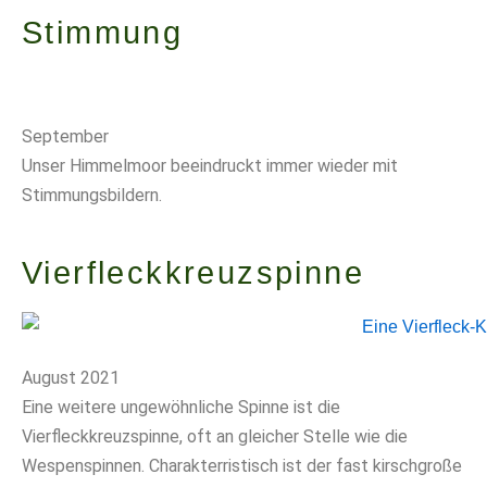
Stimmung
September
Unser Himmelmoor beeindruckt immer wieder mit
Stimmungsbildern.
Vierfleckkreuzspinne
August 2021
Eine weitere ungewöhnliche Spinne ist die
Vierfleckkreuzspinne, oft an gleicher Stelle wie die
Wespenspinnen. Charakterristisch ist der fast kirschgroße