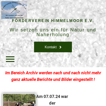
FÖRDERVEREIN HIMMELMOOR E.V.
Wir setzen uns ein für Natur und
Naherholung
Kontakt
Im Bereich Archiv werden nach und nach nicht mehr
ganz aktuelle Berichte und Bilder eingestellt !
Am 07.07.24 war
der