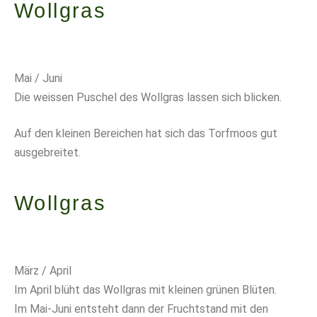
Wollgras
Mai / Juni
Die weissen Puschel des Wollgras lassen sich blicken.
Auf den kleinen Bereichen hat sich das Torfmoos gut
ausgebreitet.
Wollgras
März / April
Im April blüht das Wollgras mit kleinen grünen Blüten.
Im Mai-Juni entsteht dann der Fruchtstand mit den