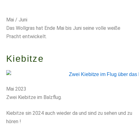
Mai / Juni
Das Wollgras hat Ende Mai bis Juni seine volle weiße
Pracht entwickelt.
Kiebitze
Mai 2023
Zwei Kiebitze im Balzflug.
Kiebitze sin 2024 auch wieder da und sind zu sehen und zu
hören !