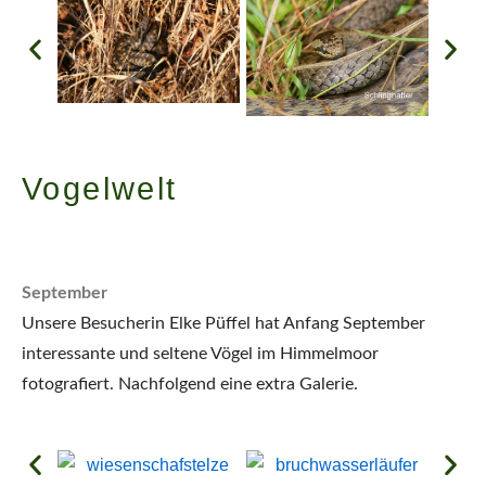
Vogelwelt
September
Unsere Besucherin Elke Püffel hat Anfang September
interessante und seltene Vögel im Himmelmoor
fotografiert. Nachfolgend eine extra Galerie.