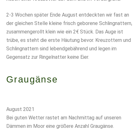
2-3 Wochen später Ende August entdeckten wir fast an
der gleichen Stelle kleine frisch geborene Schlingnattern,
zusammengerollt klein wie ein 2€ Stück. Das Auge ist
trübe, es steht die erste Häutung bevor. Kreuzottern und
Schlingnattern sind lebendgebährend und legen im
Gegensatz zur Ringelnatter keine Eier.
Graugänse
August 2021
Bei guten Wetter rastet am Nachmittag auf unseren
Dämmen im Moor eine größere Anzahl Graugänse.