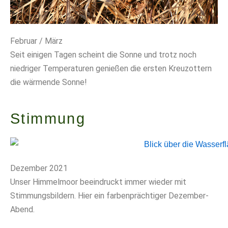
Februar / März
Seit einigen Tagen scheint die Sonne und trotz noch
niedriger Temperaturen genießen die ersten Kreuzottern
die wärmende Sonne!
Stimmung
Dezember 2021
Unser Himmelmoor beeindruckt immer wieder mit
Stimmungsbildern. Hier ein farbenprächtiger Dezember-
Abend.