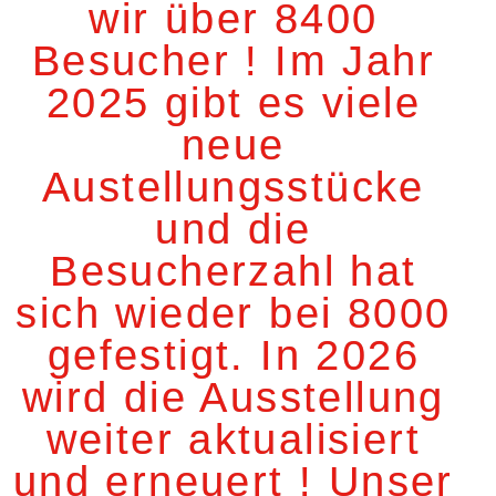
wir über 8400
Besucher ! Im Jahr
2025 gibt es viele
neue
Austellungsstücke
und die
Besucherzahl hat
sich wieder bei 8000
gefestigt. In 2026
wird die Ausstellung
weiter aktualisiert
und erneuert ! Unser