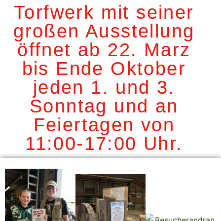
Torfwerk mit seiner
großen Ausstellung
öffnet ab 22. Marz
bis Ende Oktober
jeden 1. und 3.
Sonntag und an
Feiertagen von
11:00-17:00 Uhr.