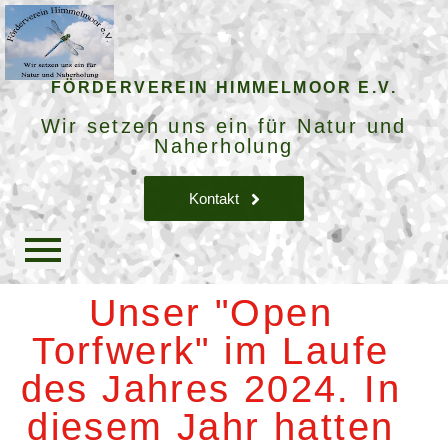
FÖRDERVEREIN HIMMELMOOR E.V.
Wir setzen uns ein für Natur und
Naherholung
Kontakt
Unser "Open
Torfwerk" im Laufe
des Jahres 2024. In
diesem Jahr hatten